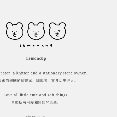
Lemoncup
trator, a knitter and a stationery store owner.
位來自韓國的插畫家、編織者、文具店主理人。
Love all little cute and soft things.
喜歡所有可愛和軟軟的東西。
Since 2021