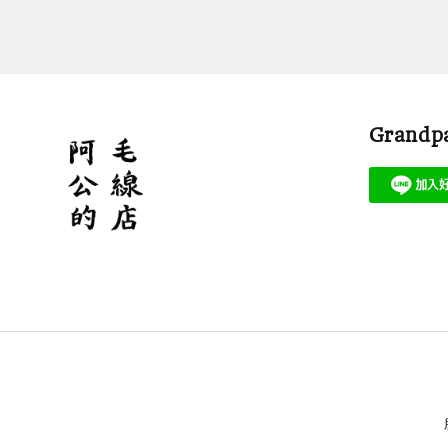
Grandpa