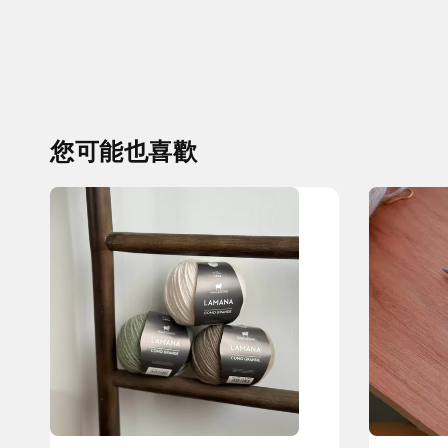
您可能也喜歡