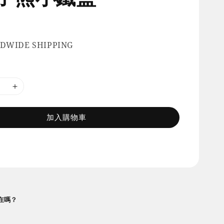
DWIDE SHIPPING
加入購物車
在嗎？