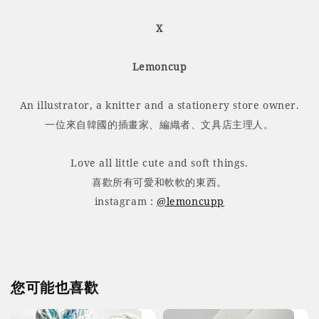
X
Lemoncup
An illustrator, a knitter and a stationery store owner.
一位來自韓國的插畫家、編織者、文具店主理人。
Love all little cute and soft things.
喜歡所有可愛和軟軟的東西。
instagram :
@lemoncupp
您可能也喜歡