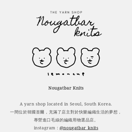
Nougatbar Knits
A yarn shop located in Seoul, South Korea.
一間位於韓國首爾，充滿了店主對於快樂編織生活的夢想，
專營進口毛線的編織用物選品店。
instagram :
@nougatbar_knits