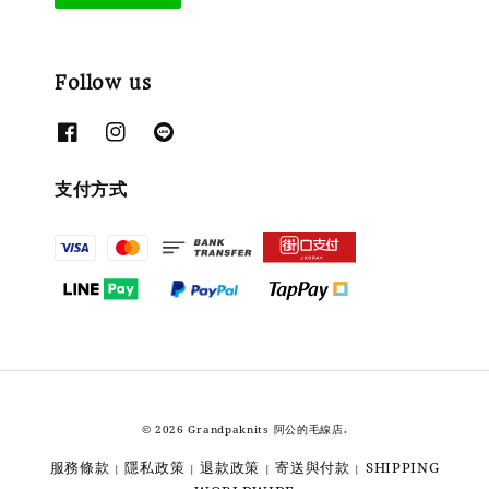
Follow us
支付方式
© 2026 Grandpaknits 阿公的毛線店.
服務條款
隱私政策
退款政策
寄送與付款
SHIPPING
|
|
|
|