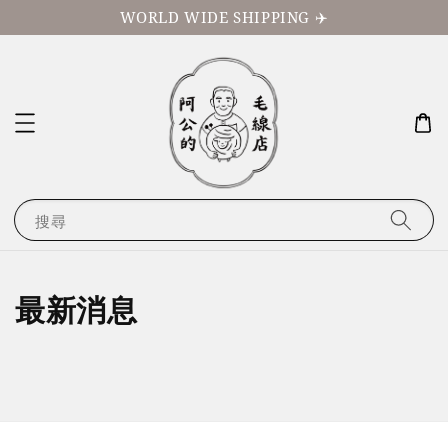
WORLD WIDE SHIPPING ✈️
搜尋
最新消息