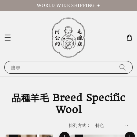
WORLD WIDE SHIPPING ✈️
搜尋
品種羊毛 Breed Specific
Wool
排列方式 :