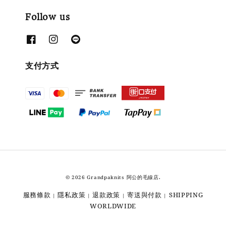
Follow us
支付方式
© 2026 Grandpaknits 阿公的毛線店.
服務條款
隱私政策
退款政策
寄送與付款
SHIPPING
|
|
|
|
WORLDWIDE