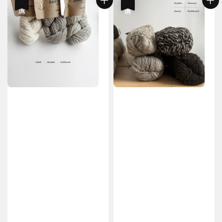
優惠
優惠