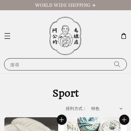
WORLD WIDE SHIPPING ✈️
搜尋
Sport
排列方式 :