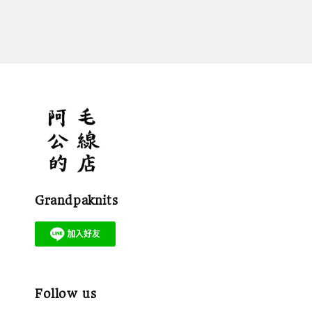
price
Grandpaknits
Follow us