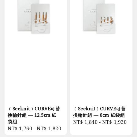
﹝Seeknit﹞CURVE可替
﹝Seeknit﹞CURVE可替
換輪針組 — 12.5cm 紙
換輪針組 — 6cm 紙袋組
袋組
Regular
NT$ 1,840
-
NT$ 1,920
Regular
NT$ 1,760
-
NT$ 1,820
price
price