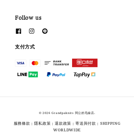
Follow us
支付方式
© 2026 Grandpaknits 阿公的毛線店.
服務條款
隱私政策
退款政策
寄送與付款
SHIPPING
|
|
|
|
WORLDWIDE