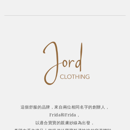
這個舒服的品牌，來自兩位相同名字的創辦人，
Frida和Frida
，
以適合寶寶的親膚紗線為出發，