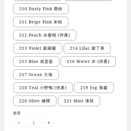
210 Dusty Pink 塵粉
211 Beige Pink 米粉
212 Peach 水蜜桃 (停產)
213 Violet 紫羅蘭
214 Lilac 紫丁香
215 Blue 就是藍
216 Water 水 (停產)
217 Ocean 大海
218 Teal 小野鴨 (停產)
219 Fog 薄霧
220 Olive 橄欖
221 Mint 薄荷
數量