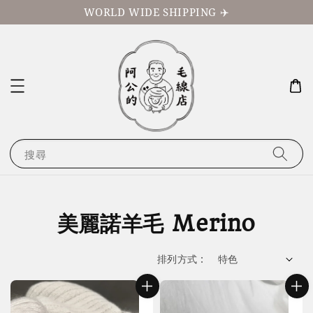
WORLD WIDE SHIPPING ✈️
搜尋
美麗諾羊毛 Merino
排列方式 :