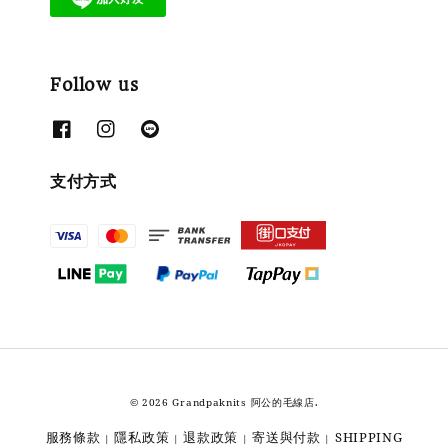
Follow us
支付方式
© 2026 Grandpaknits 阿公的毛線店.
服務條款
隱私政策
退款政策
寄送與付款
SHIPPING
|
|
|
|