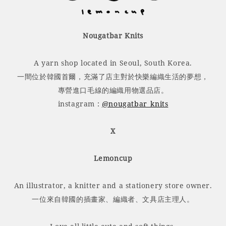
Nougatbar Knits
A yarn shop located in Seoul, South Korea.
一間位於韓國首爾，充滿了店主對於快樂編織生活的夢想，
專營進口毛線的編織用物選品店。
instagram :
@nougatbar_knits
X
Lemoncup
An illustrator, a knitter and a stationery store owner.
一位來自韓國的插畫家、編織者、文具店主理人。