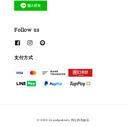
Follow us
支付方式
© 2026 Grandpaknits 阿公的毛線店.