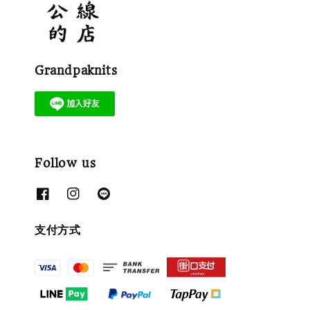
Grandpaknits
Follow us
支付方式