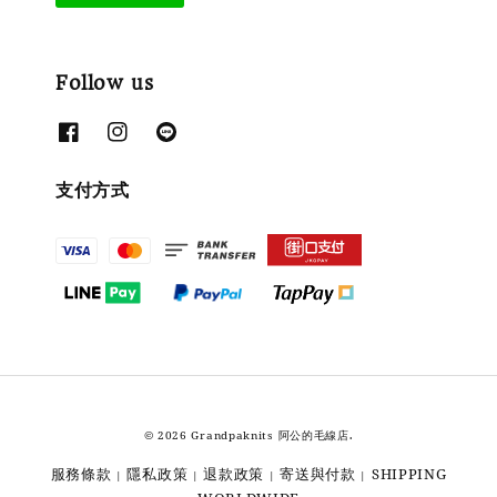
Follow us
支付方式
© 2026 Grandpaknits 阿公的毛線店.
服務條款
隱私政策
退款政策
寄送與付款
SHIPPING
|
|
|
|