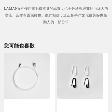
LAMANA不僅注重毛線本身的品質，也十分珍視與其他毛線人的
交流、合作與靈感碰撞。他們相信，這正是手作文化最美好也最
動人的一部分♡
您可能也喜歡