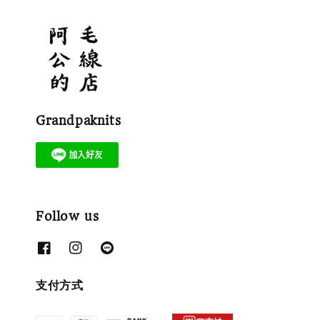
Grandpaknits
Follow us
支付方式