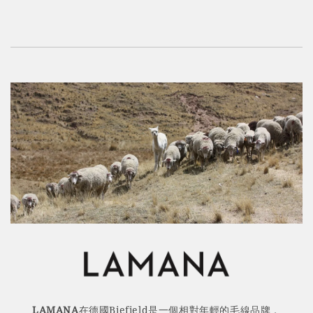
LAMANA
在德國Biefield是一個相對年輕的毛線品牌，