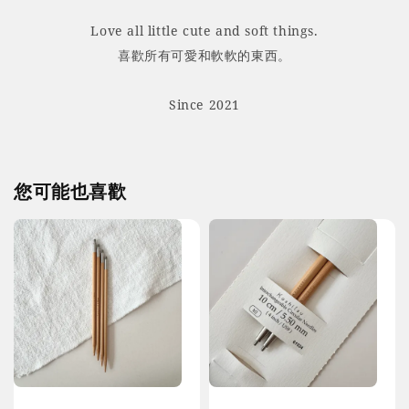
Love all little cute and soft things.
喜歡所有可愛和軟軟的東西。
Since 2021
您可能也喜歡