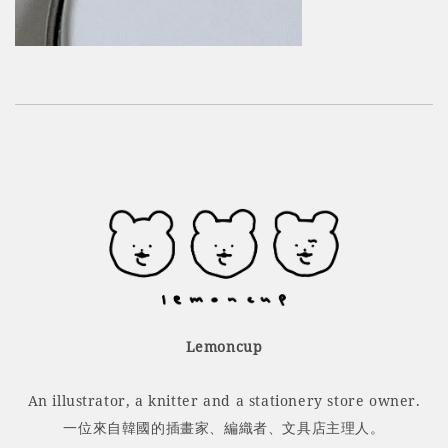
Lemoncup
An illustrator, a knitter and a stationery store owner.
一位來自韓國的插畫家、編織者、文具店主理人。