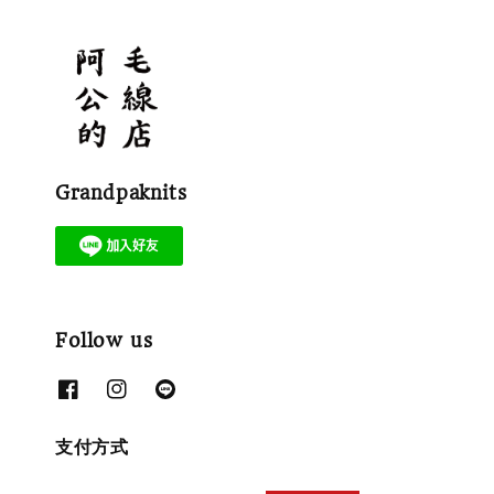
Grandpaknits
Follow us
支付方式