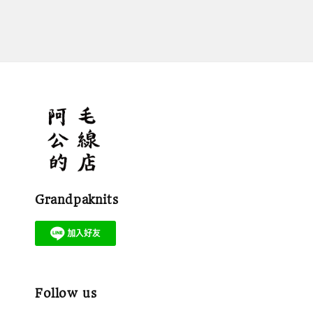
Grandpaknits
Follow us